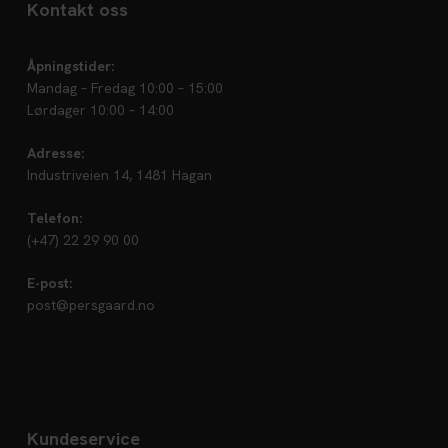
Kontakt oss
Åpningstider:
Mandag – Fredag 10:00 – 15:00
Lørdager 10:00 – 14:00
Adresse:
Industriveien 14, 1481 Hagan
Telefon:
(+47) 22 29 90 00
E-post:
post@persgaard.no
Kundeservice