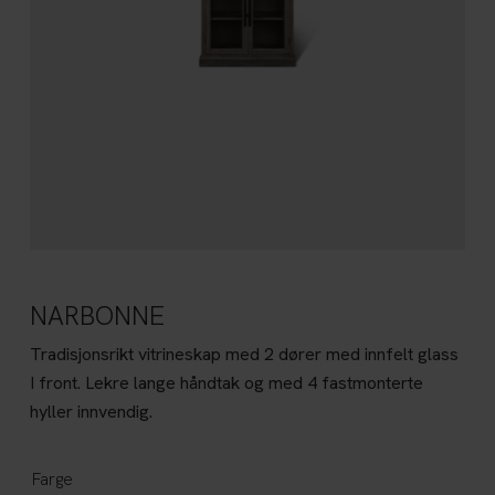
NARBONNE
Tradisjonsrikt vitrineskap med 2 dører med innfelt glass
I front. Lekre lange håndtak og med 4 fastmonterte
hyller innvendig.
Farge