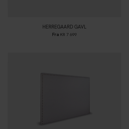
HERREGAARD GAVL
Fra
KR
7 699