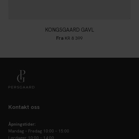
KONGSGAARD GAVL
Fra
KR
8 399
Kontakt oss
Åpningstider:
Mandag – Fredag 10:00 – 15:00
Lørdager 10:00 – 14:00