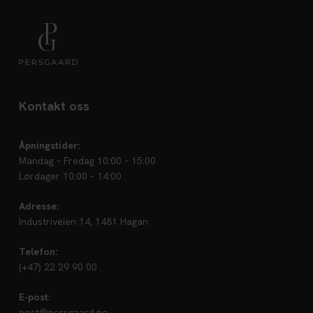
Kontakt oss
Åpningstider:
Mandag – Fredag 10:00 – 15:00
Lørdager 10:00 – 14:00
Adresse:
Industriveien 14, 1481 Hagan
Telefon:
(+47) 22 29 90 00
E-post:
post@persgaard.no