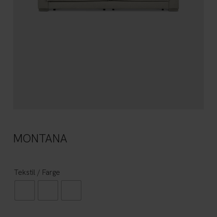
MONTANA
Tekstil / Farge