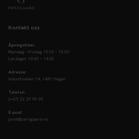
Kontakt oss
Åpningstider:
Mandag – Fredag 10:00 – 15:00
Lørdager 10:00 – 14:00
Adresse:
Industriveien 14, 1481 Hagan
Telefon:
(+47) 22 29 90 00
E-post:
post@persgaard.no