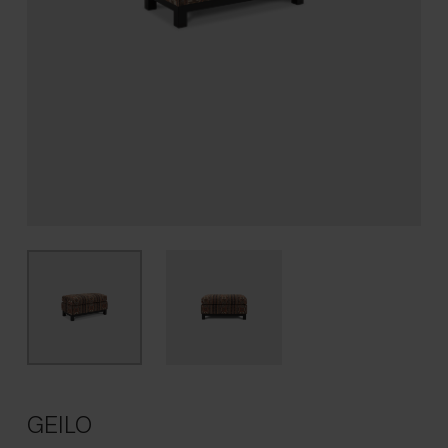
GEILO