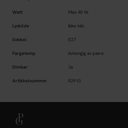
Watt
Max 40 W
Lyskilde
Ikke inkl.
Sokkel
E27
Fargetemp
Avhengig av pære
Dimbar
Ja
Artikkelnummer
52910