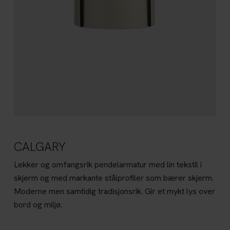
CALGARY
Lekker og omfangsrik pendelarmatur med lin tekstil i
skjerm og med markante stålprofiler som bærer skjerm.
Moderne men samtidig tradisjonsrik. Gir et mykt lys over
bord og miljø.