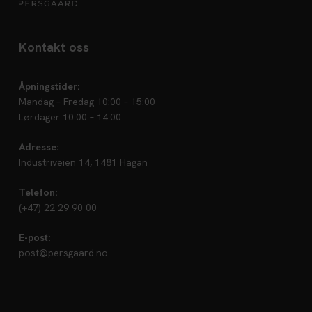
Kontakt oss
Åpningstider:
Mandag – Fredag 10:00 – 15:00
Lørdager 10:00 – 14:00
Adresse:
Industriveien 14, 1481 Hagan
Telefon:
(+47) 22 29 90 00
E-post:
post@persgaard.no