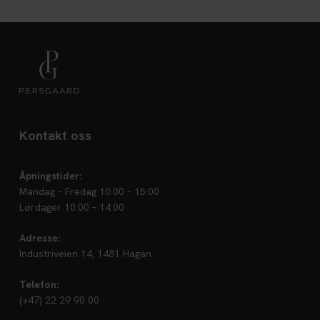
Kontakt oss
Åpningstider:
Mandag – Fredag 10:00 – 15:00
Lørdager 10:00 – 14:00
Adresse:
Industriveien 14, 1481 Hagan
Telefon:
(+47) 22 29 90 00