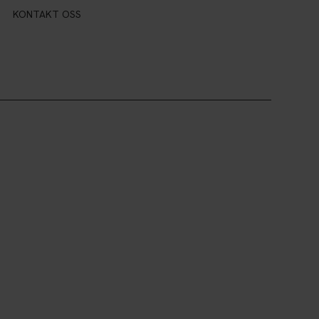
KONTAKT OSS