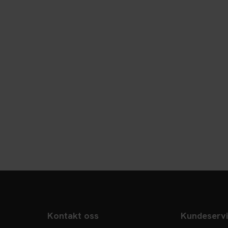
Kontakt oss
Kundeserv