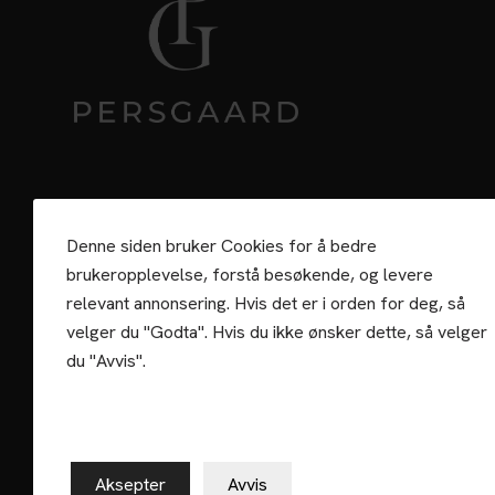
Denne siden bruker Cookies for å bedre
brukeropplevelse, forstå besøkende, og levere
relevant annonsering. Hvis det er i orden for deg, så
velger du "Godta". Hvis du ikke ønsker dette, så velger
du "Avvis".
Aksepter
Avvis