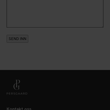
Kontakt oss