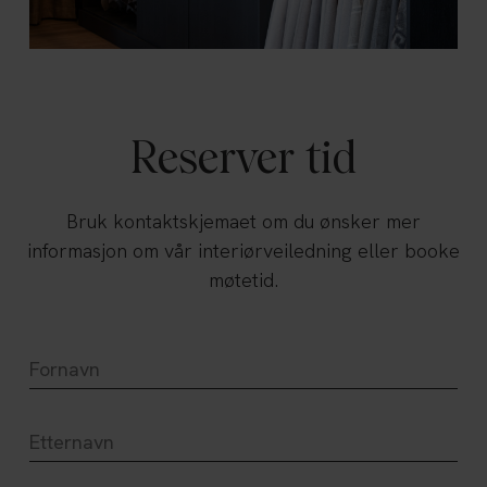
Reserver tid
Bruk kontaktskjemaet om du ønsker mer
informasjon om vår interiørveiledning eller booke
møtetid.