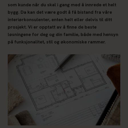
som kunde når du skal i gang med å innrede et helt
bygg. Da kan det være godt å få bistand fra våre
interiørkonsulenter, enten helt eller delvis til ditt
prosjekt. Vi er opptatt av å finne de beste
løsningene for deg og din familie, både med hensyn
på funksjonalitet, stil og økonomiske rammer.