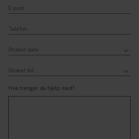
Hva trenger du hjelp med?