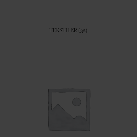
TEKSTILER
(32)