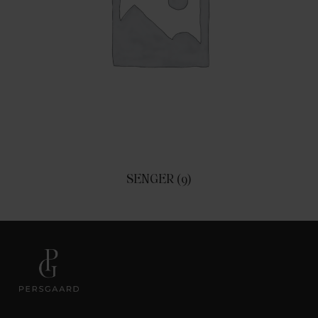
SENGER
(9)