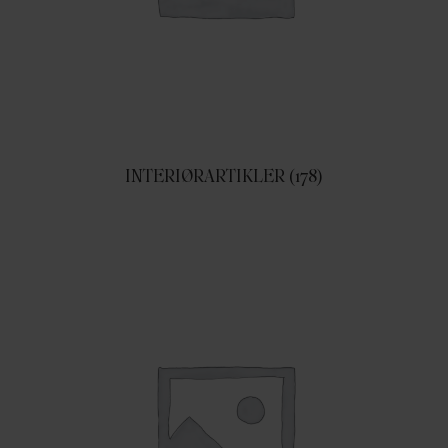
INTERIØRARTIKLER
(178)