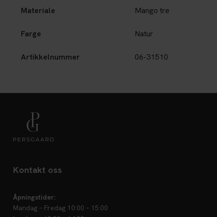
Materiale
Mango tre
Farge
Natur
Artikkelnummer
06-31510
Kontakt oss
Åpningstider:
Mandag – Fredag 10:00 – 15:00