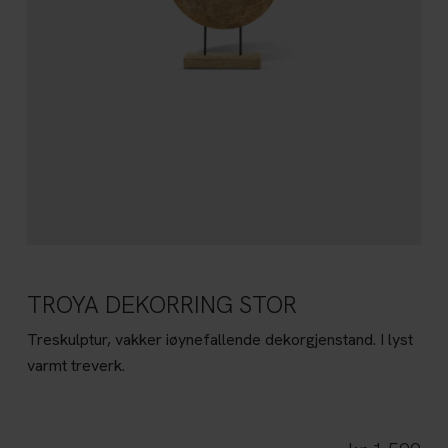
TROYA DEKORRING STOR
Treskulptur, vakker iøynefallende dekorgjenstand. I lyst
varmt treverk.