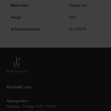
Materiale
Mango tre
Farge
Sort
Artikkelnummer
06-34219
Kontakt oss
Åpningstider:
Mandag – Fredag 10:00 – 15:00