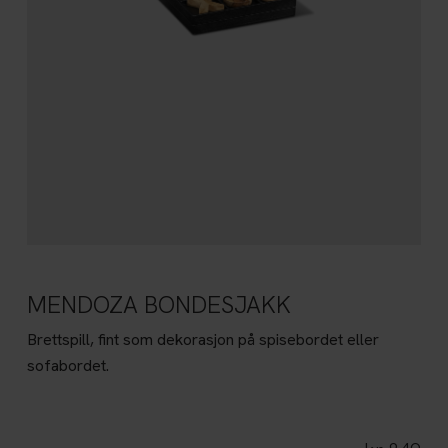
MENDOZA BONDESJAKK
Brettspill, fint som dekorasjon på spisebordet eller
sofabordet.