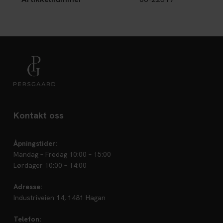
Kontakt oss
Åpningstider:
Mandag – Fredag 10:00 – 15:00
Lørdager 10:00 – 14:00
Adresse:
Industriveien 14, 1481 Hagan
Telefon: