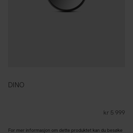
DINO
kr
5 999
For mer informasjon om dette produktet kan du besøke