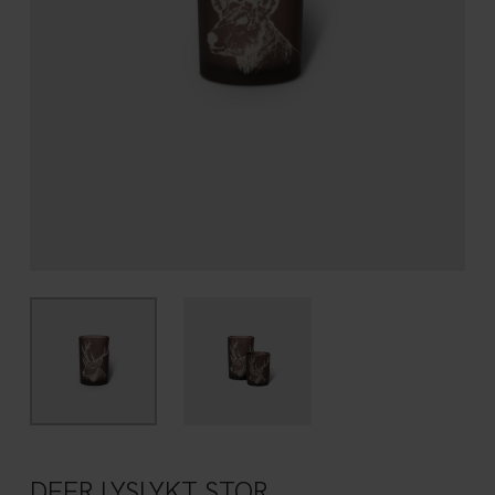
DEER LYSLYKT STOR