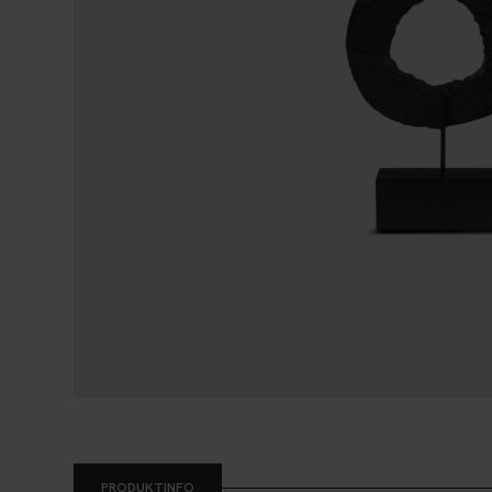
PRODUKTINFO