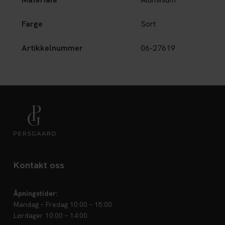
Farge
Sort
Artikkelnummer
06-27619
Kontakt oss
Åpningstider:
Mandag – Fredag 10:00 – 15:00
Lørdager 10:00 – 14:00