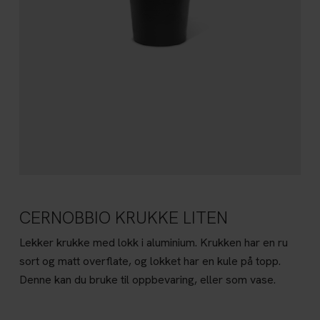
CERNOBBIO KRUKKE LITEN
Lekker krukke med lokk i aluminium. Krukken har en ru
sort og matt overflate, og lokket har en kule på topp.
Denne kan du bruke til oppbevaring, eller som vase.