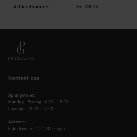
Artikkelnummer
06-23042
Kontakt oss
Åpningstider:
Mandag – Fredag 10:00 – 15:00
Lørdager 10:00 – 14:00
Adresse:
Industriveien 14, 1481 Hagan