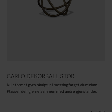
CARLO DEKORBALL STOR
Kuleformet gyro skulptur i messingfarget aluminium.
Plasser den gjerne sammen med andre gjenstander.