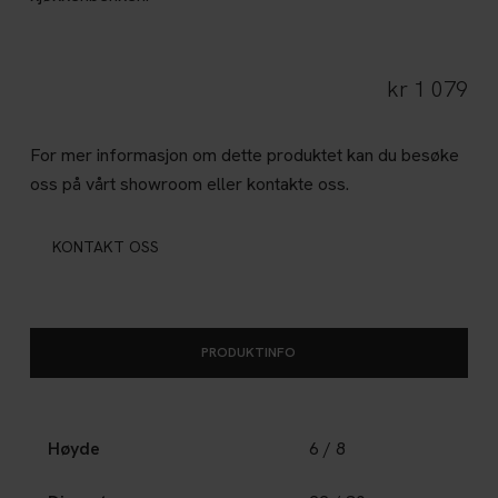
kr
1 079
For mer informasjon om dette produktet kan du besøke
oss på vårt showroom eller kontakte oss.
KONTAKT OSS
PRODUKTINFO
Høyde
6 / 8