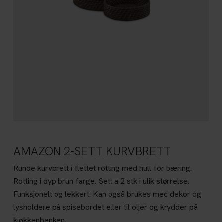
AMAZON 2-SETT KURVBRETT
Runde kurvbrett i flettet rotting med hull for bæring.
Rotting i dyp brun farge. Sett a 2 stk i ulik størrelse.
Funksjonelt og lekkert. Kan også brukes med dekor og
lysholdere på spisebordet eller til oljer og krydder på
kjøkkenbenken.